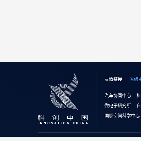
友情链接
省级
汽车协同中心
科
微电子研究所
自
国家空间科学中心