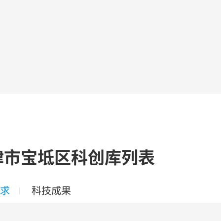
津市宝坻区科创库列表
求
科技成果