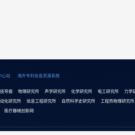
中心站
海外专利信息资源系统
技导报
物理研究所
声学研究所
化学研究所
电工研究所
力学
动化研究所
信息工程研究所
自然科学史研究所
工程热物理研究所
医疗器械创新网