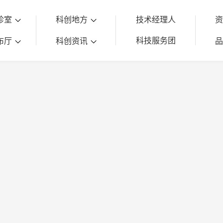
诊室
科创地方
技术经理人
科技服务团
布厅
科创资讯