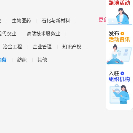
更多
业
生物医药
石化与新材料
现代农业
高端技术服务业
冶金工程
企业管理
知识产权
商务
纺织
其他