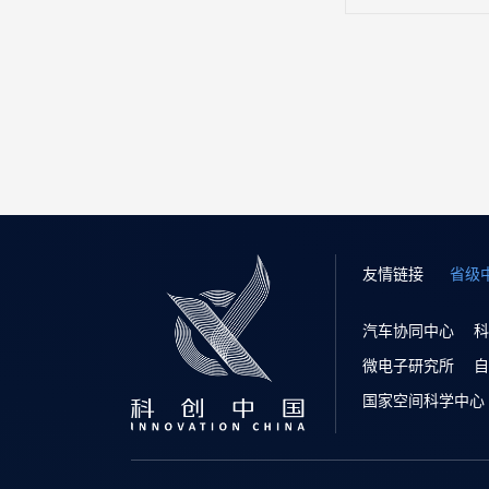
友情链接
省级
汽车协同中心
科
微电子研究所
自
国家空间科学中心