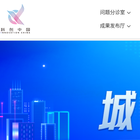
问题分诊室
成果发布厅