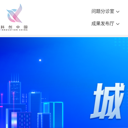
问题分诊室
成果发布厅