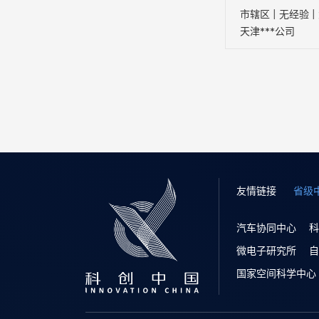
天津***公司
友情链接
省级
汽车协同中心
科
微电子研究所
自
国家空间科学中心