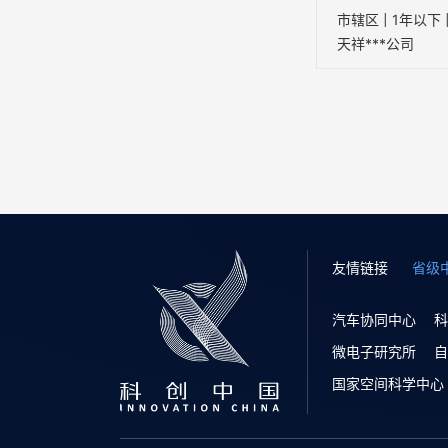
天祥***公司
友情链接
省级
汽车协同中心
科
微电子研究所
自
国家空间科学中心