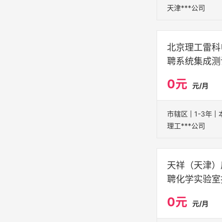
天津***公司
北京理工雷科
聘系统集成测
0元
元/月
理工***公司
天祥（天津）
聘化学实验室
0元
元/月