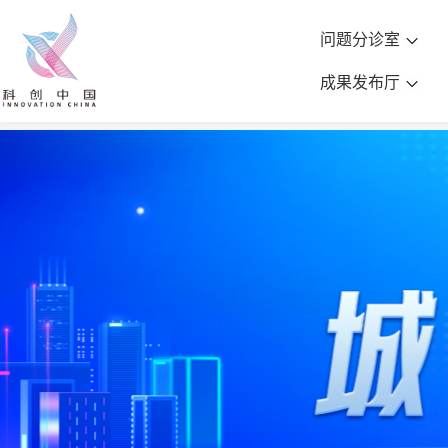
问题分诊室
成果发布厅