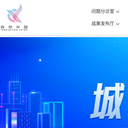
问题分诊室
成果发布厅