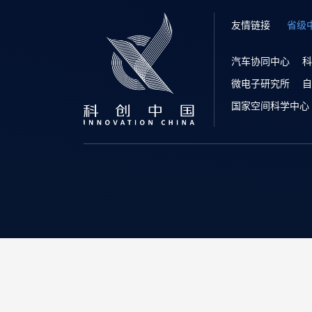
友情链接
省级
汽车协同中心
科
微电子研究所
自
国家空间科学中心