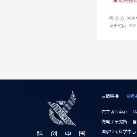
新材料技
需 求 方: 常州
发布时间: 2023-
友情链接
省级
汽车协同中心
科
微电子研究所
自
国家空间科学中心