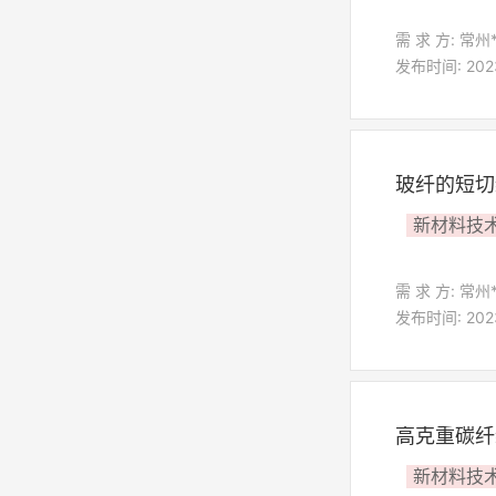
需 求 方: 常州
发布时间: 2023-
玻纤的短切
新材料技
需 求 方: 常州
发布时间: 2023-
高克重碳纤
新材料技