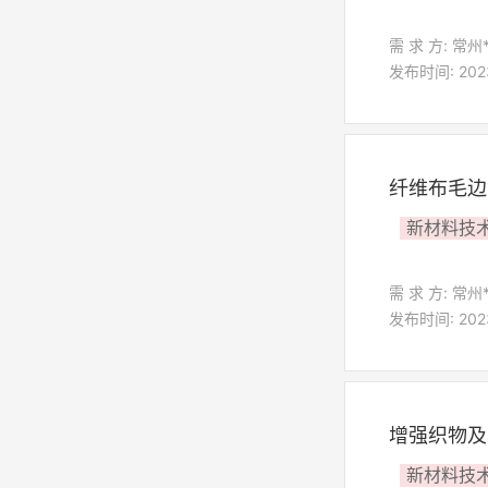
需 求 方: 常州
发布时间: 2023-
纤维布毛边
新材料技
需 求 方: 常州
发布时间: 2023-
增强织物及
新材料技