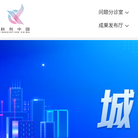
问题分诊室
成果发布厅