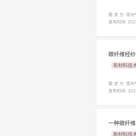
需 求 方: 常州
发布时间: 2023-
碳纤维经纱
新材料技
需 求 方: 常州
发布时间: 2023-
一种碳纤维
新材料技