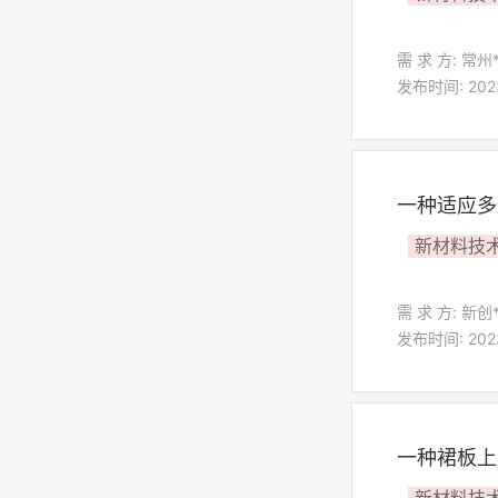
需 求 方: 常州
发布时间: 2023-
一种适应多
新材料技
需 求 方: 新创
发布时间: 2023-
一种裙板上