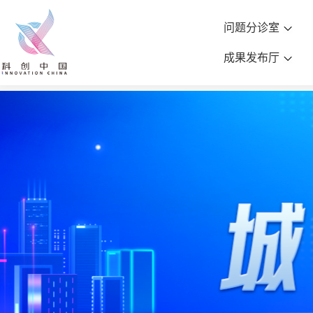
问题分诊室
成果发布厅