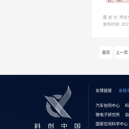
农、林、牧、
需 求 方: 呼伦
发布时间: 2023
首页
上一页
友情链接
省级
汽车协同中心
科
微电子研究所
自
国家空间科学中心