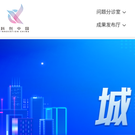
问题分诊室
成果发布厅