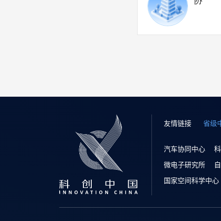
协
友情链接
省级
汽车协同中心
科
微电子研究所
自
国家空间科学中心