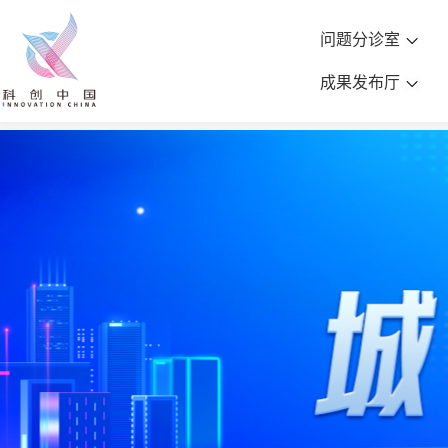
问题分诊室
成果发布厅