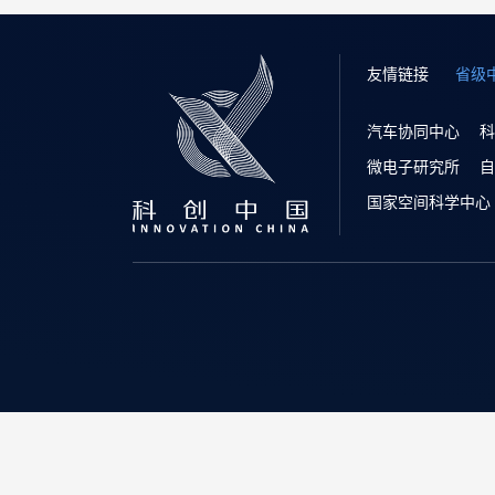
友情链接
省级
汽车协同中心
科
微电子研究所
自
国家空间科学中心