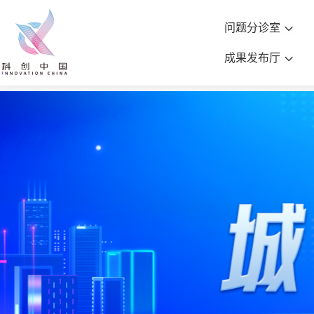
问题分诊室
成果发布厅