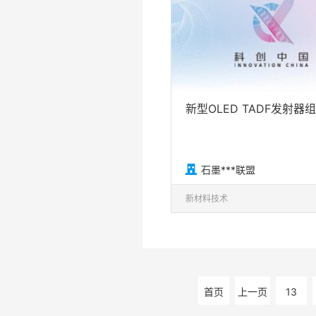
新型OLED TADF发射器

石墨***联盟
新材料技术
首页
上一页
13