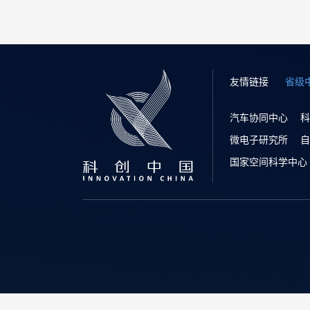
友情链接
省级
汽车协同中心
科
微电子研究所
自
国家空间科学中心