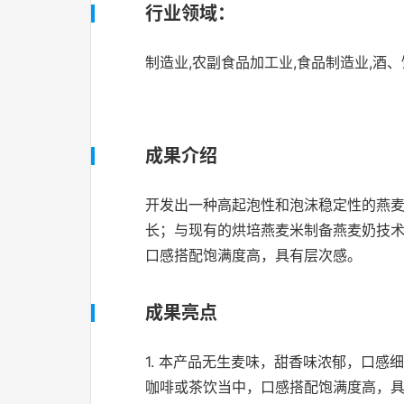
行业领域：
制造业,农副食品加工业,食品制造业,酒
成果介绍
开发出一种高起泡性和泡沫稳定性的燕
长；与现有的烘培燕麦米制备燕麦奶技
口感搭配饱满度高，具有层次感。
成果亮点
1. 本产品无生麦味，甜香味浓郁，口
咖啡或茶饮当中，口感搭配饱满度高，具有