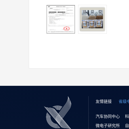
友情链接
省级
汽车协同中心
科
微电子研究所
自