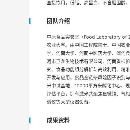
直接饮用，低脂、高蛋白、不含胆固醇
团队介绍
中原食品实验室（Food Laborator
农业大学。由中国工程院院士、中国农
学、河南大学、河南中医药大学、漯河
河市卫龙生物技术有限公司、河南省检
究、食品功能组分解析与高效利用、精
开发与应用、食品全链条风险因子识别与阻
米中试基地，10000平方米孵化中心
评估平台，拥有激光共聚焦显微镜、气相
谱仪等大型仪器设备。
成果资料