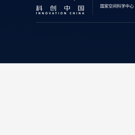
国家空间科学中心