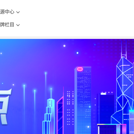
资源中心
品牌栏目