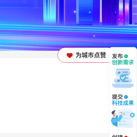
为城市点赞
