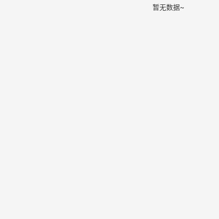
暂无数据~