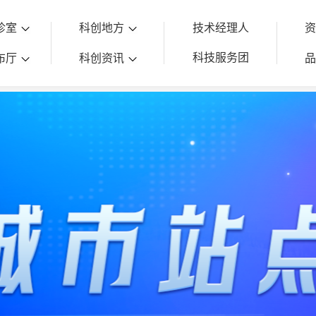
诊室
科创地方
技术经理人
科技服务团
布厅
科创资讯