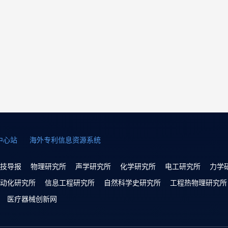
中心站
海外专利信息资源系统
技导报
物理研究所
声学研究所
化学研究所
电工研究所
力学
动化研究所
信息工程研究所
自然科学史研究所
工程热物理研究所
医疗器械创新网