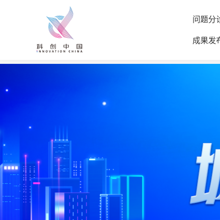
问题分
成果发