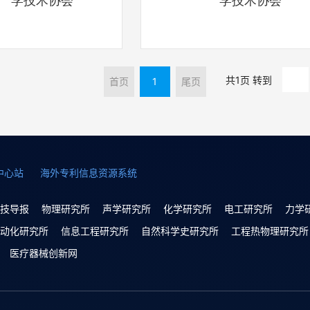
学技术协会
学技术协会
共1页 转到
首页
1
尾页
中心站
海外专利信息资源系统
技导报
物理研究所
声学研究所
化学研究所
电工研究所
力学
动化研究所
信息工程研究所
自然科学史研究所
工程热物理研究所
医疗器械创新网