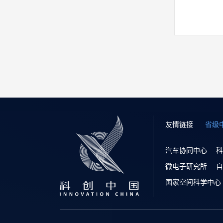
友情链接
省级
汽车协同中心
科
微电子研究所
自
国家空间科学中心