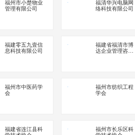
福州市小楚物业
福清华兴电脑网
管理有限公司
络科技有限公司
福建零五九壹信
福建省福清市博
息科技有限公司
达企业管理咨询
服务有限公司
福州市中医药学
福州市纺织工程
会
学会
福建省连江县科
福州市长乐区科