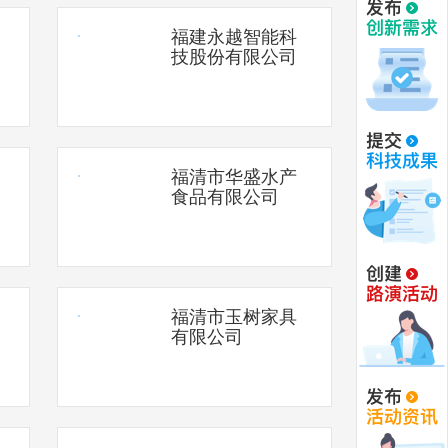
福建永越智能科
技股份有限公司
福清市华盛水产
食品有限公司
福清市玉树家具
有限公司