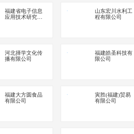
福建省电子信息
山东宏川水利工
应用技术研究院
程有限公司
有限公司
河北择学文化传
福建皓圣科技有
播有限公司
限公司
福建大方圆食品
寅胜(福建)贸易
有限公司
有限公司