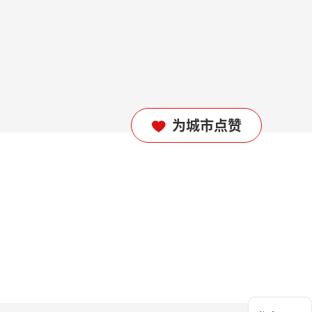
为城市点赞
