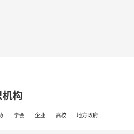
织机构
协
学会
企业
高校
地方政府