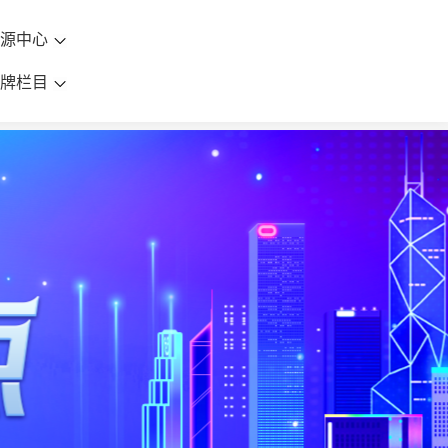
资源中心
品牌栏目