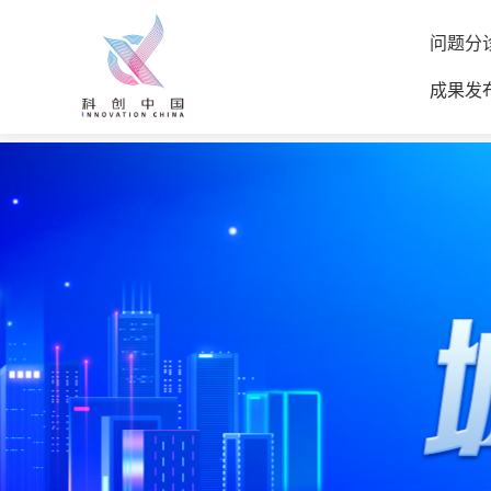
问题分
成果发