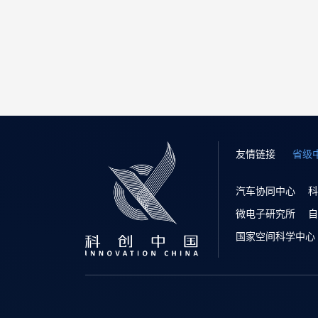
友情链接
省级
汽车协同中心
科
微电子研究所
自
国家空间科学中心