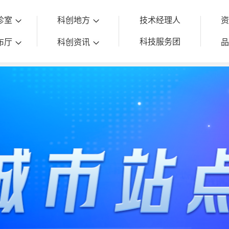
诊室
科创地方
技术经理人
科技服务团
布厅
科创资讯