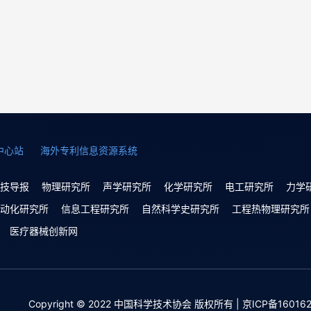
中心站
海外专利信息资源系统
技导报
物理研究所
声学研究所
化学研究所
电工研究所
力学
动化研究所
信息工程研究所
自然科学史研究所
工程热物理研究所
医疗器械创新网
Copyright © 2022 中国科学技术协会 版权所有 | 京ICP备160162