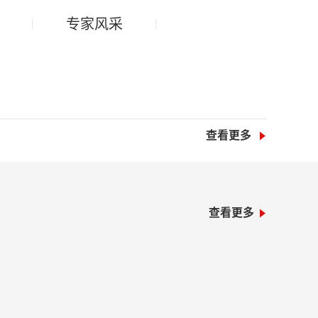
专家风采
查看更多

查看更多
