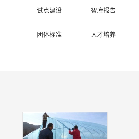
试点建设
智库报告
团体标准
人才培养