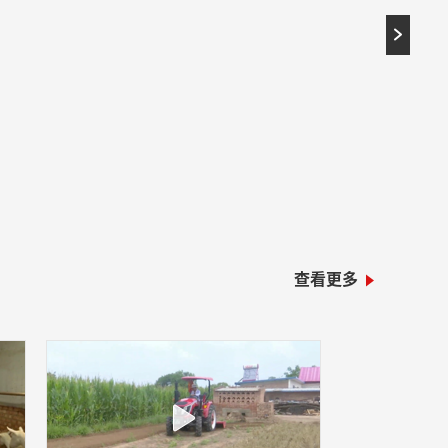

查看更多
