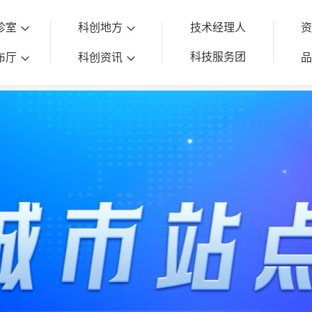
诊室
科创地方
技术经理人
科技服务团
布厅
科创资讯