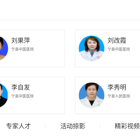
刘果萍
刘改霞
宁县中医医院
宁县中医医院
李自发
李秀明
宁县中医医院
宁县人民医院
专家人才
活动掠影
精彩视频