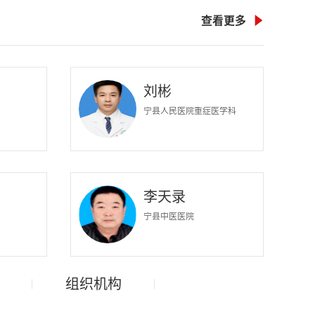
查看更多

刘彬
宁县人民医院重症医学科
李天录
宁县中医医院
组织机构