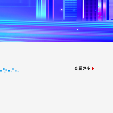
查看更多
