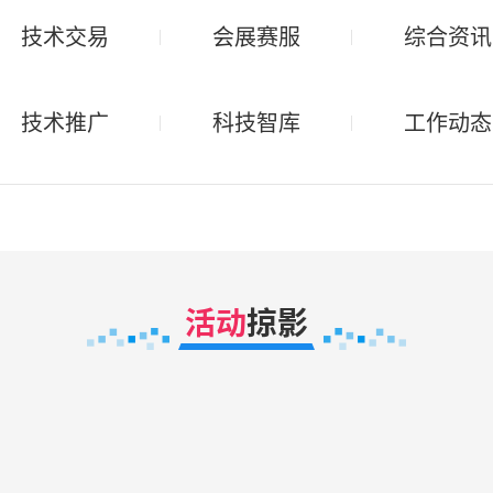
技术交易
会展赛服
综合资讯
技术推广
科技智库
工作动态
活动
掠影