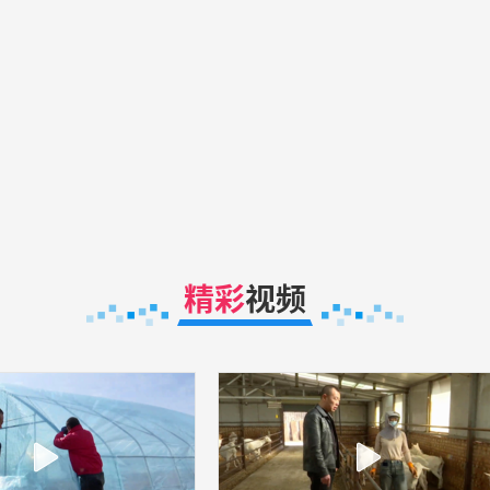
精彩
视频