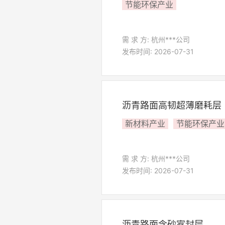
节能环保产业
需 求 方: 杭州***公司
发布时间: 2026-07-31
沥青路面高韧超薄磨耗层
新材料产业
节能环保产业
需 求 方: 杭州***公司
发布时间: 2026-07-31
沥青路面含砂雾封层