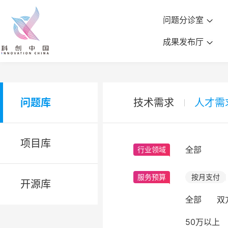
问题分诊室
成果发布厅
问题库
技术需求
人才需
项目库
全部
行业领域
服务预算
按月支付
开源库
全部
双
50万以上