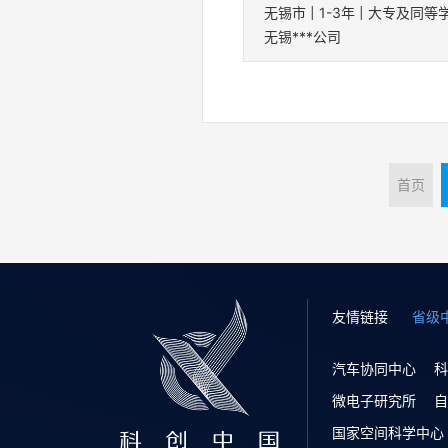
无锡市 | 1-3年 | 大专及同等
无锡***公司
首页
友情链接
省级
汽车协同中心
科
微电子研究所
自
国家空间科学中心