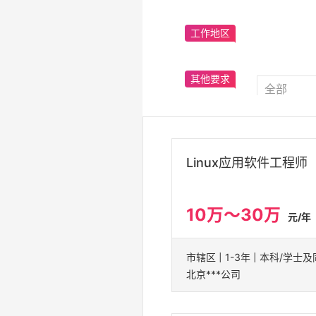
工作地区
其他要求
Linux应用软件工程师
10万～30万
元/年
北京***公司