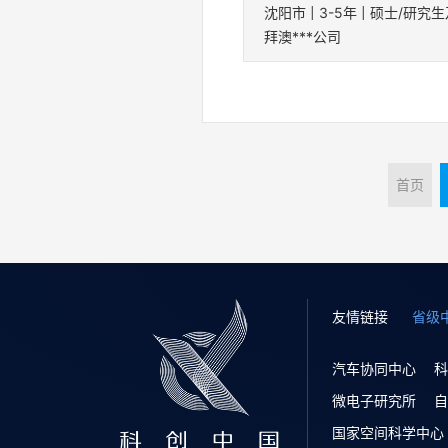
拜澳***公司
首页
友情链接
省级
汽车协同中心
科
微电子研究所
自
国家空间科学中心