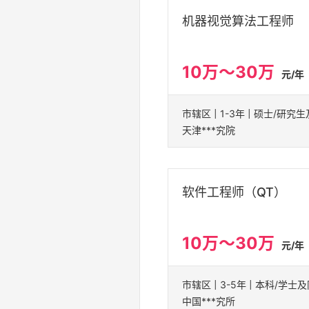
机器视觉算法工程师
10万～30万
元/年
天津***究院
软件工程师（QT）
10万～30万
元/年
中国***究所