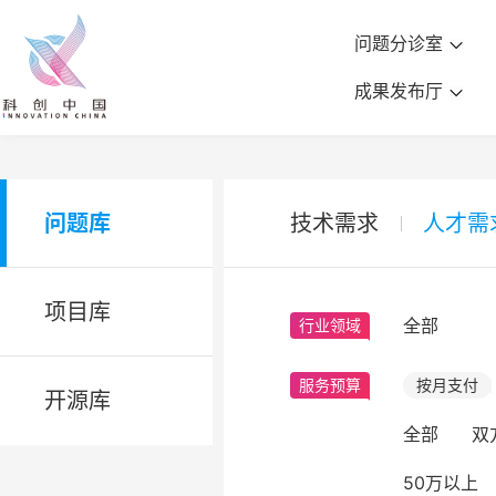
问题分诊室
成果发布厅
问题库
技术需求
人才需
项目库
全部
行业领域
服务预算
按月支付
开源库
全部
双
50万以上