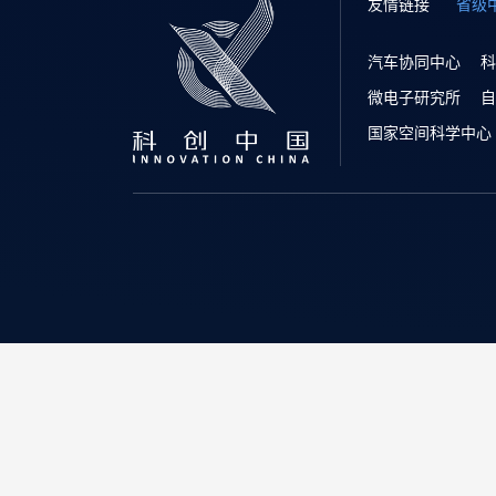
友情链接
省级
汽车协同中心
科
微电子研究所
自
国家空间科学中心