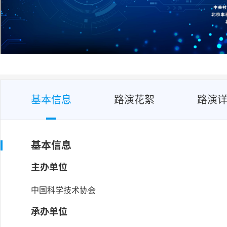
基本信息
路演花絮
路演
基本信息
主办单位
中国科学技术协会
承办单位