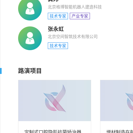
北京格博智能机器人建造科技
技术专家
产业专家
张永虹
北京空间智筑技术有限公司
技术专家
路演项目
定制式口腔隐形抗菌矫治器