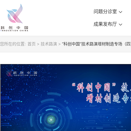
问题分诊室
成果发布厅
您所在的位置:
首页
>
技术路演
>
“科创中国”技术路演增材制造专场（四