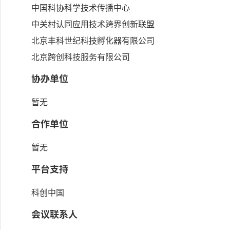
中国科协科学技术传播中心
中关村认同应用技术跨界创新联盟
北京丰科世纪科技孵化器有限公司
北京跨创科技服务有限公司
协办单位
暂无
合作单位
暂无
平台支持
科创中国
会议联系人