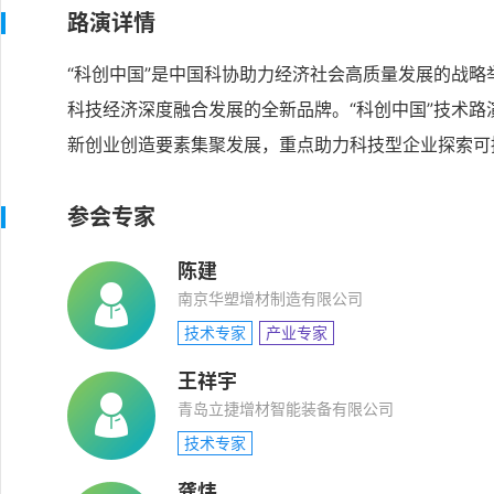
路演详情
“科创中国”是中国科协助力经济社会高质量发展的战
科技经济深度融合发展的全新品牌。“科创中国”技术
新创业创造要素集聚发展，重点助力科技型企业探索可
参会专家
陈建
南京华塑增材制造有限公司
技术专家
产业专家
王祥宇
青岛立捷增材智能装备有限公司
技术专家
龚炜