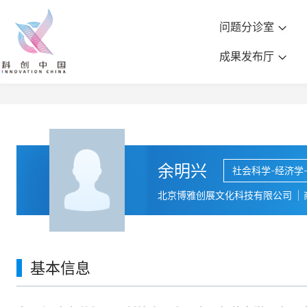
问题分诊室
成果发布厅
余明兴
社会科学-经济学
北京博雅创展文化科技有限公司
基本信息