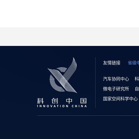
友情链接
省级
汽车协同中心
科
微电子研究所
自
国家空间科学中心