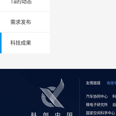
Ta的动态
需求发布
科技成果
友情链接
省级
汽车协同中心
科
微电子研究所
自
国家空间科学中心