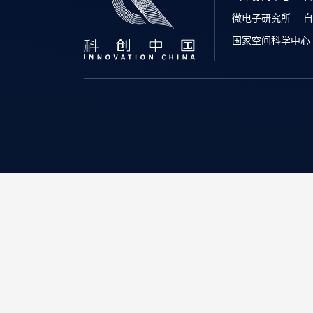
微电子研究所
自
国家空间科学中心