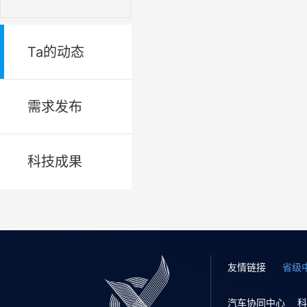
Ta的动态
需求发布
科技成果
友情链接
省级
汽车协同中心
科