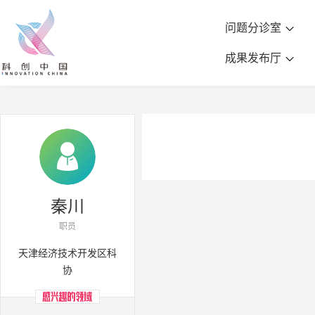
问题分诊室
成果发布厅
秦川
职员
天津经济技术开发区科
协

