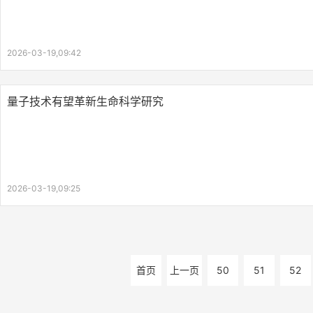
2026-03-19,09:42
量子技术有望革新生命科学研究
2026-03-19,09:25
首页
上一页
50
51
52