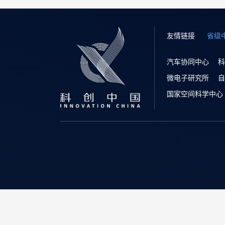
友情链接
省级
汽车协同中心
科
微电子研究所
自
国家空间科学中心