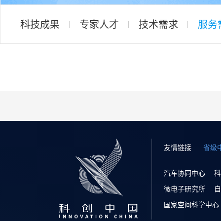
科技成果
专家人才
技术需求
服务
友情链接
省级
汽车协同中心
科
微电子研究所
自
国家空间科学中心