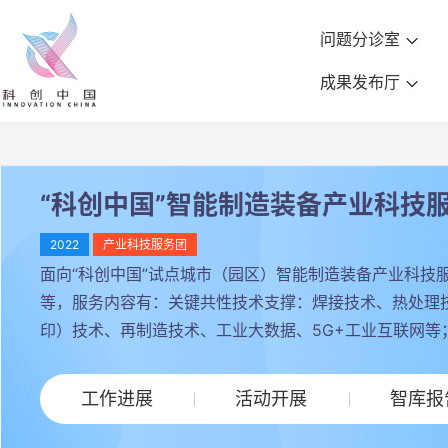
问题分诊室
成果发布厅
“科创中国”智能制造装备产业科技
2022
产业科技服务团
面向“科创中国”试点城市（园区）智能制造装备产业科
等，服务内容有：关键共性技术支撑：焊接技术、热处理
印）技术、再制造技术、工业大数据、5G+工业互联网
工作进展
活动开展
智库报