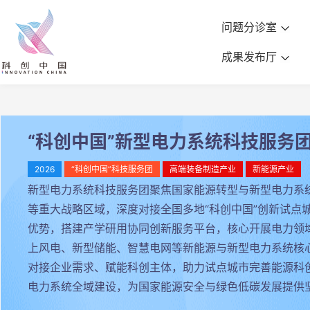
问题分诊室
成果发布厅
“科创中国”新型电力系统科技服务
2026
“科创中国”科技服务团
高端装备制造产业
新能源产业
新型电力系统科技服务团聚焦国家能源转型与新型电力系
等重大战略区域，深度对接全国多地“科创中国”创新试
优势，搭建产学研用协同创新服务平台，核心开展电力领
上风电、新型储能、智慧电网等新能源与新型电力系统核
对接企业需求、赋能科创主体，助力试点城市完善能源科
电力系统全域建设，为国家能源安全与绿色低碳发展提供