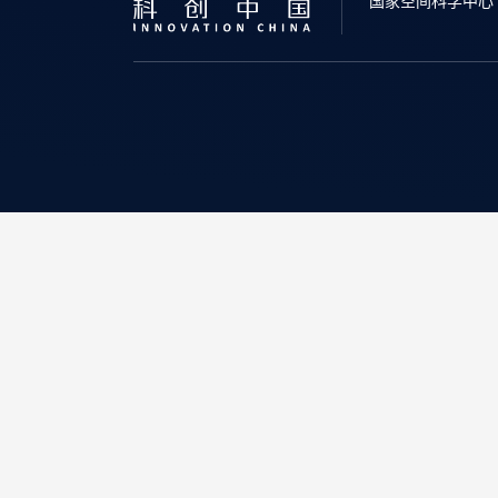
国家空间科学中心