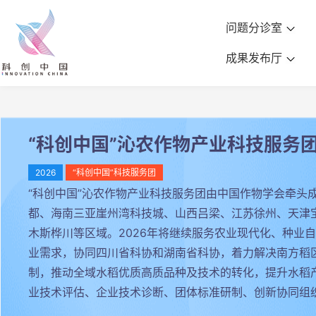
问题分诊室
成果发布厅
“科创中国”沁农作物产业科技服务
2026
“科创中国”科技服务团
“科创中国”沁农作物产业科技服务团由中国作物学会牵头成
都、海南三亚崖州湾科技城、山西吕梁、江苏徐州、天津
木斯桦川等区域。2026年将继续服务农业现代化、种业
业需求，协同四川省科协和湖南省科协，着力解决南方稻
制，推动全域水稻优质高质品种及技术的转化，提升水稻
业技术评估、企业技术诊断、团体标准研制、创新协同组