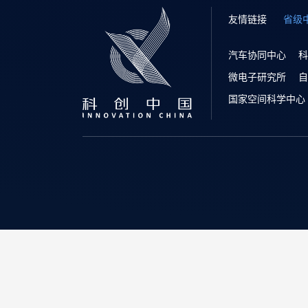
友情链接
省级
汽车协同中心
科
微电子研究所
自
国家空间科学中心