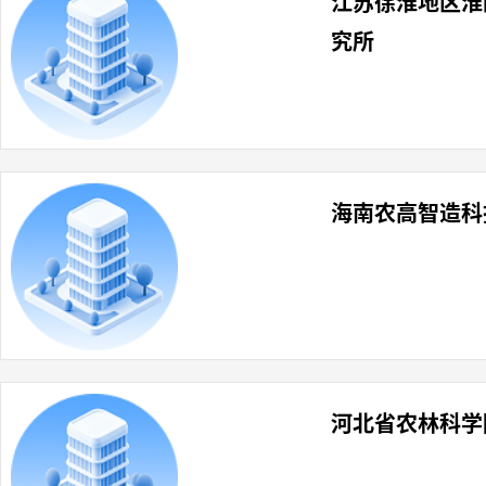
江苏徐淮地区淮
究所
海南农高智造科
河北省农林科学