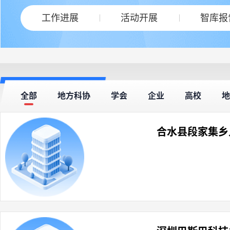
工作进展
活动开展
智库报
全部
地方科协
学会
企业
高校
地
合水县段家集乡