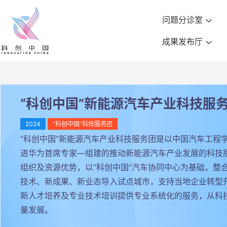
问题分诊室
成果发布厅
“科创中国”新能源汽车产业科技服
2024
“科创中国”科技服务团
“科创中国”新能源汽车产业科技服务团是以中国汽车工
进华为首席专家—组建的推动新能源汽车产业发展的科技服
组织及资源优势，以“科创中国”汽车协同中心为基础，
技术、新成果、新业态导入试点城市，支持当地企业转型
新人才培养及专业技术培训提供专业系统化的服务，从科
量发展。