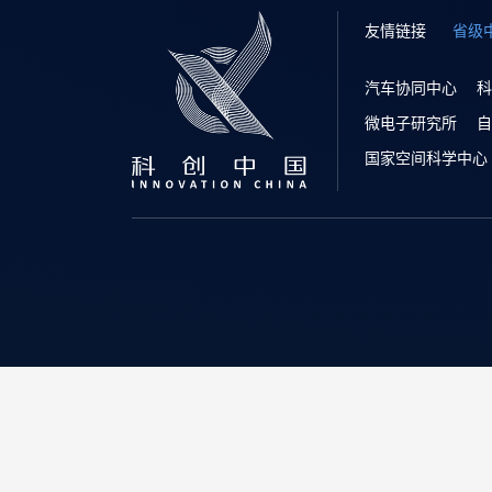
友情链接
省级
汽车协同中心
科
微电子研究所
自
国家空间科学中心