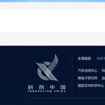
友情链接
省级
汽车协同中心
科
微电子研究所
自
国家空间科学中心