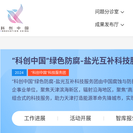
问题分诊室
成果发布厅
“科创中国”绿色防腐-盐光互补科技
2024
“科创中国”科技服务团
“科创中国”绿色防腐-盐光互补科技服务团由中国腐蚀与
企事业单位，聚焦天津滨海新区，辐射沿海地区，聚焦“
组合式的科技服务，助力天津打造能源革命先锋城市，实
工作进展
活动开展
智库报