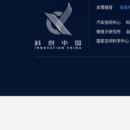
友情链接
省级
汽车协同中心
科
微电子研究所
自
国家空间科学中心