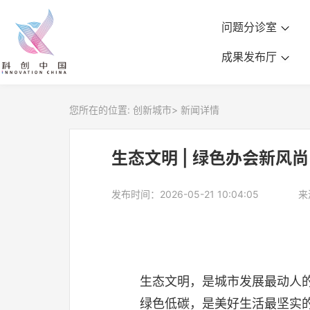
问题分诊室
成果发布厅
您所在的位置:
创新城市
>
新闻详情
生态文明 | 绿色办会新风
发布时间：2026-05-21 10:04:05
来
生态文明，是城市发展最动人
绿色低碳，是美好生活最坚实