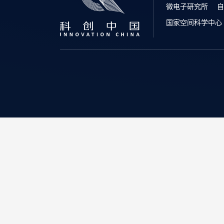
微电子研究所
自
国家空间科学中心