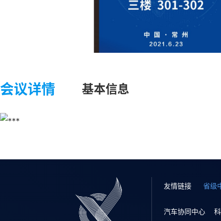
会议详情
基本信息
友情链接
省级
汽车协同中心
科