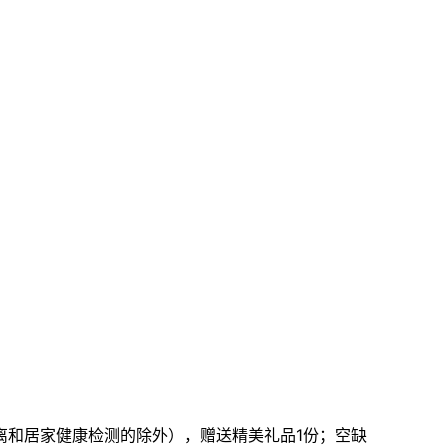
离和居家健康检测的除外），赠送精美礼品1份；空缺