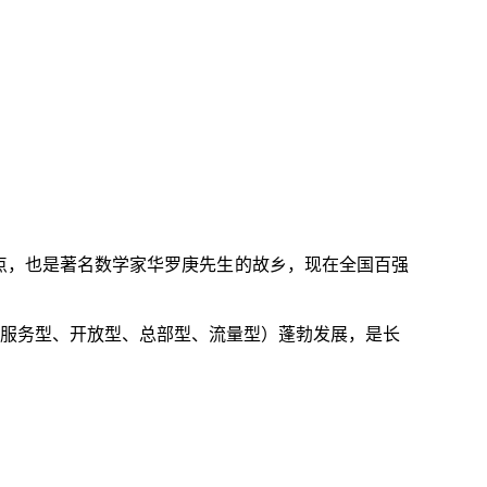
点，也是著名数学家华罗庚先生的故乡，现在全国百强
服务型、开放型、总部型、流量型）蓬勃发展，是长