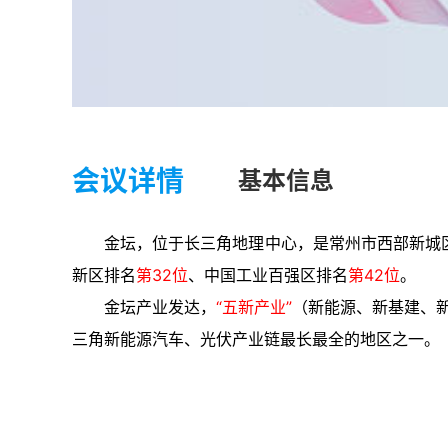
会议详情
基本信息
金坛，位于长三角地理中心，是常州市西部新城
新区排名
第32位
、中国工业百强区排名
第42位
。
金坛产业发达，
“五新产业”
（新能源、新基建、
三角新能源汽车、光伏产业链最长最全的地区之一。