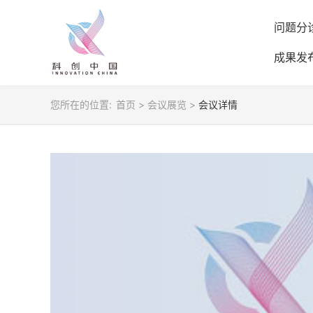
问题分
成果发
您所在的位置:
首页
>
会议展览
>
会议详情