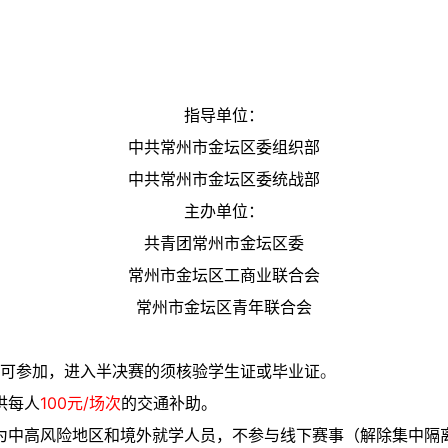
指导单位：
中共常州市金坛区委组织部
中共常州市金坛区委统战部
主办单位：
共青团常州市金坛区委
常州市金坛区工商业联合会
常州市金坛区青年联合会
均可参加，进入半决赛的须核验学生证或毕业证
。
供每人
100元/场次
的交通补助。
为中高风险地区和境外就学人员，不参与线下赛事（解除集中隔