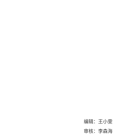
编辑：王小雯
审核：李森海