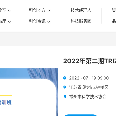
诊室
科创地方
技术经理人
科技服务团
布厅
科创资讯
2022年第二期TR
2022 · 07 · 19 09:00

江苏省,常州市,钟楼区

常州市科学技术协会
