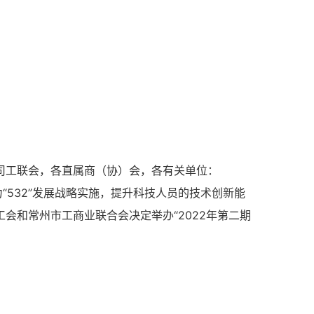
司工联会，各直属商（协）会，各有关单位：
532”发展战略实施，提升科技人员的技术创新能
会和常州市工商业联合会决定举办“2022年第二期