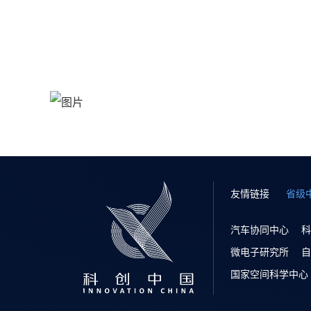
友情链接
省级
汽车协同中心
科
微电子研究所
自
国家空间科学中心