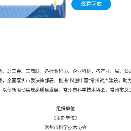
观看回放
协、总工会、工商联，各行业科协、企业科协，各产业、局、公
，全面落实市委决策部署，推进“科创中国”常州试点建设，助力“
以创新驱动实现高质量发展，常州市科学技术协会、常州市总工
组织单位
【主办单位】
常州市科学技术协会