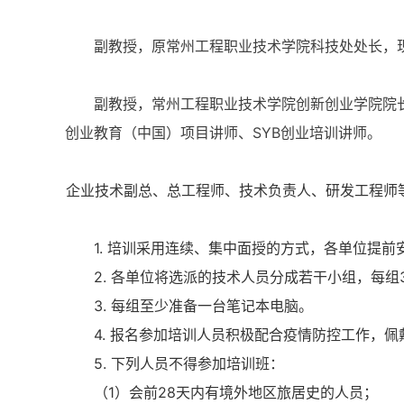
副教授，原常州工程职业技术学院科技处处长，现
副教授，常州工程职业技术学院创新创业学院院长
创业教育（中国）项目讲师、SYB创业培训讲师。
企业技术副总、总工程师、技术负责人、研发工程师
1. 培训采用连续、集中面授的方式，各单位提
2. 各单位将选派的技术人员分成若干小组，每
3. 每组至少准备一台笔记本电脑。
4. 报名参加培训人员积极配合疫情防控工作，
5. 下列人员不得参加培训班：
（1）会前28天内有境外地区旅居史的人员；