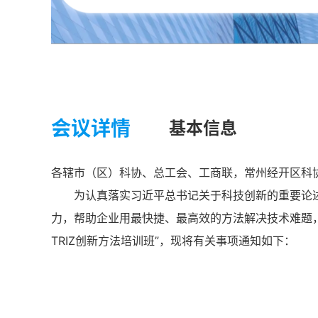
会议详情
基本信息
各辖市（区）科协、总工会、工商联，常州经开区科
为认真落实习近平总书记关于科技创新的重要论述
力，帮助企业用最快捷、最高效的方法解决技术难题，
TRIZ创新方法培训班”，现将有关事项通知如下：