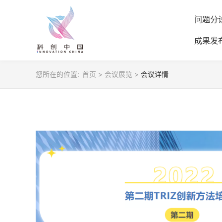
问题分
成果发
您所在的位置:
首页
>
会议展览
>
会议详情