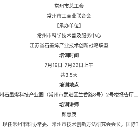
常州市总工会
常州市工商业联合会
【承办单位】
常州市科学技术普及服务中心
江苏省石墨烯产业技术创新战略联盟
培训时间
7月19日-7月22日上午
共3.5天
培训地点
州石墨烯科技产业园（常州市武进区兰香路8号）2号楼报告厅
培训讲师
颜惠庚
现任常州市科协常委、常州市技术创新方法研究会会长。国际TRI