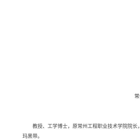
常
教授、工学博士，原常州工程职业技术学院院长，
玛黑带。