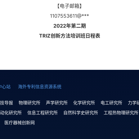
【电子邮箱】
1107553611@***
2022年第二期
TRIZ创新方法培训班日程表
中心站
海外专利信息资源系统
技导报
物理研究所
声学研究所
化学研究所
电工研究所
力学
动化研究所
信息工程研究所
自然科学史研究所
工程热物理研究所
医疗器械创新网