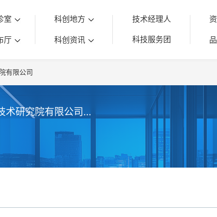
诊室
科创地方
技术经理人
科技服务团
布厅
科创资讯
院有限公司
江苏中宜金大环保产业技术研究院有限公司