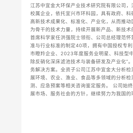
江苏中宜金大环保产业技术研究院有限公司，
校属企业，依托宜兴市环科园，具有政府、科
高新技术成果化、标准化、产业化，从而推动
为骨干的技术力量，持续开展新产品、新技术
首席科学家任洪强院士领衔、公司总经理范怀蒙
准与行业标准的制定40项，拥有中国授权专利
市瞪羚企业、2023年度服务业明星、科技
除反硝化深床滤池技术与装备研发及产业化”
务解决方案。全资子公司江苏中宜金大分析检
展环境、农业、渔业、食品等多领域的分析检
测、应急预案等相关咨询鉴定服务。 公司始终
展市场、服务社会的方针，继续努力为我国的