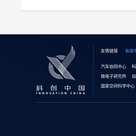
友情链接
省级
汽车协同中心
科
微电子研究所
自
国家空间科学中心