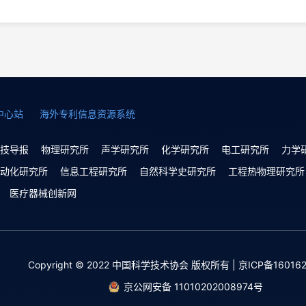
中心站
海外专利信息资源系统
技导报
物理研究所
声学研究所
化学研究所
电工研究所
力学
动化研究所
信息工程研究所
自然科学史研究所
工程热物理研究所
医疗器械创新网
Copyright © 2022 中国科学技术协会 版权所有 | 京ICP备160162
京公网安备 11010202008974号