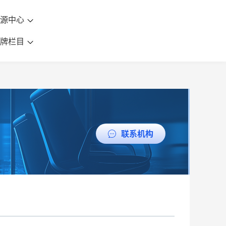
资源中心
品牌栏目
联系机构