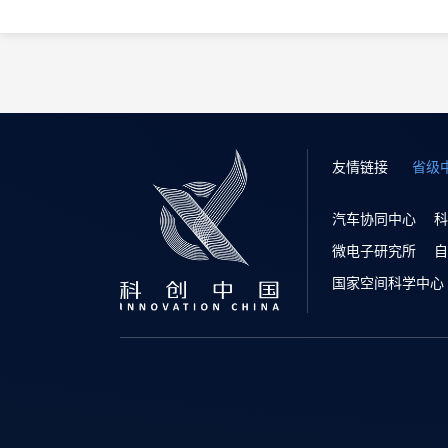
友情链接
省级
汽车协同中心
科
微电子研究所
自
国家空间科学中心