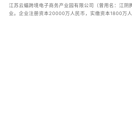
江苏云蝠跨境电子商务产业园有限公司（曾用名：江阴腾
业。企业注册资本20000万人民币，实缴资本1800万