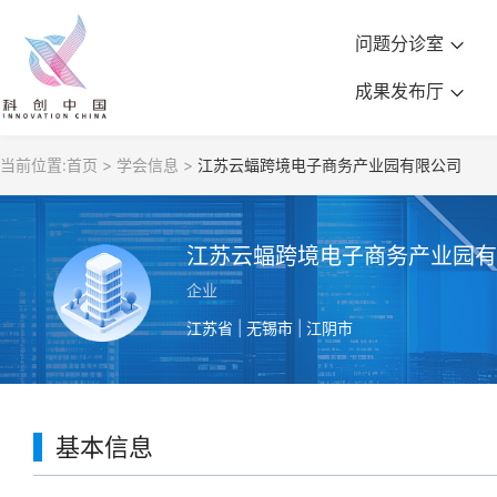
问题分诊室
成果发布厅
当前位置:
首页 >
学会信息 >
江苏云蝠跨境电子商务产业园有限公司
江苏云蝠跨境电子商务产业园有
企业
江苏省 | 无锡市 | 江阴市
基本信息