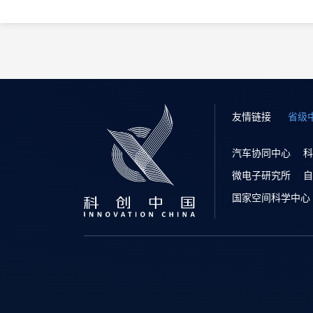
友情链接
省级
汽车协同中心
科
微电子研究所
自
国家空间科学中心