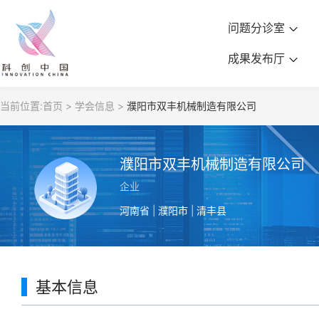
问题分诊室
成果发布厅
当前位置:
首页 >
学会信息 >
濮阳市双丰机械制造有限公司
濮阳市双丰机械制造有限公司
企业
河南省 | 濮阳市 | 清丰县
基本信息