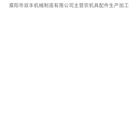
濮阳市双丰机械制造有限公司主营农机具配件生产加工