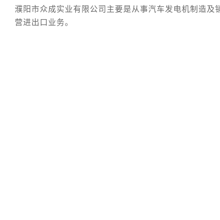
濮阳市众成实业有限公司主要是从事汽车发电机制造及
营进出口业务。