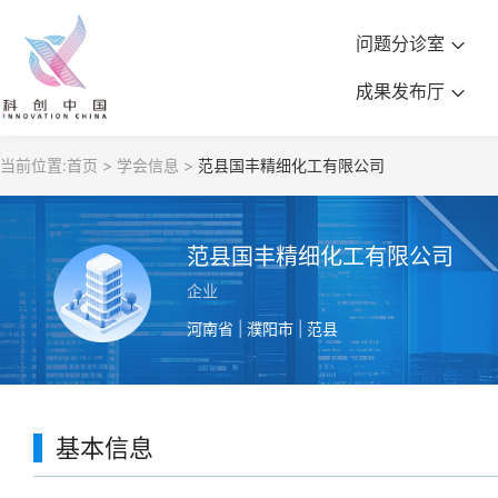
问题分诊室
成果发布厅
当前位置:
首页 >
学会信息 >
范县国丰精细化工有限公司
范县国丰精细化工有限公司
企业
河南省 | 濮阳市 | 范县
基本信息