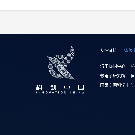
友情链接
省级
汽车协同中心
科
微电子研究所
自
国家空间科学中心