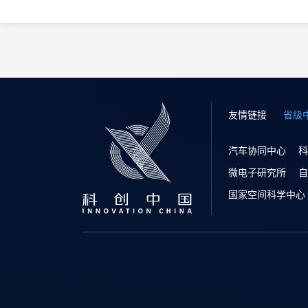
友情链接
省级
汽车协同中心
科
微电子研究所
自
国家空间科学中心