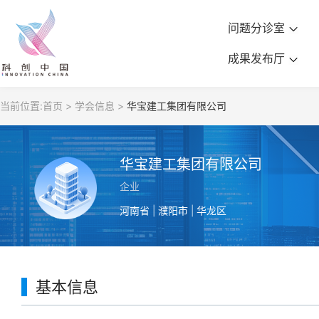
问题分诊室
成果发布厅
当前位置:
首页 >
学会信息 >
华宝建工集团有限公司
华宝建工集团有限公司
企业
河南省 | 濮阳市 | 华龙区
基本信息