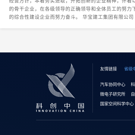
经营方针，本着务实进取，开拓创新的企业精神，怀着
的骨干企业，在各级领导的正确领导和全体员工的努力
的综合性建设企业而努力奋斗。 华宝建工集团有限公司
友情链接
省级
汽车协同中心
科
微电子研究所
自
国家空间科学中心