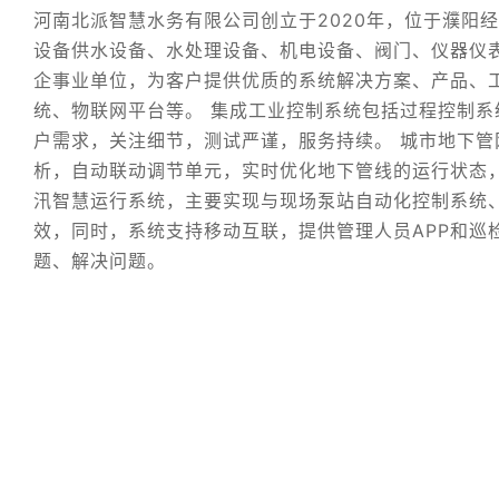
河南北派智慧水务有限公司创立于2020年，位于濮阳
设备供水设备、水处理设备、机电设备、阀门、仪器仪
企事业单位，为客户提供优质的系统解决方案、产品、
统、物联网平台等。 集成工业控制系统包括过程控制系统
户需求，关注细节，测试严谨，服务持续。 城市地下
析，自动联动调节单元，实时优化地下管线的运行状态
汛智慧运行系统，主要实现与现场泵站自动化控制系统
效，同时，系统支持移动互联，提供管理人员APP和巡
题、解决问题。