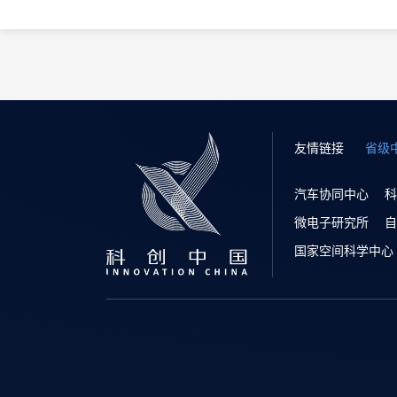
友情链接
省级
汽车协同中心
科
微电子研究所
自
国家空间科学中心