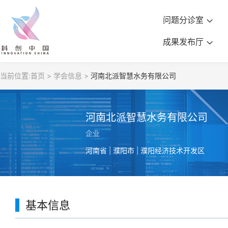
问题分诊室
成果发布厅
当前位置:
首页 >
学会信息 >
河南北派智慧水务有限公司
河南北派智慧水务有限公司
企业
河南省 | 濮阳市 | 濮阳经济技术开发区
基本信息