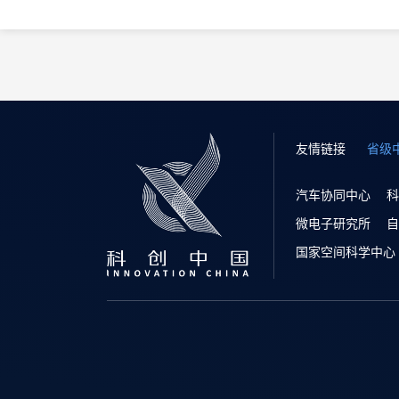
友情链接
省级
汽车协同中心
科
微电子研究所
自
国家空间科学中心