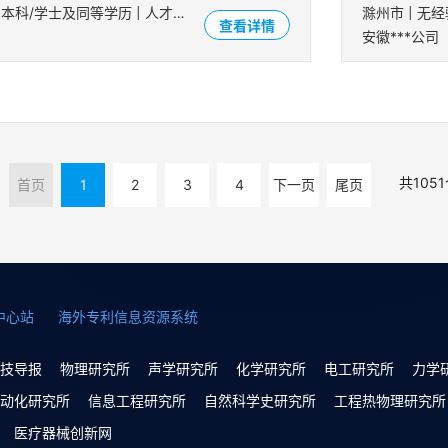
宁波市 | 5-10年 | 本科/学士及同等学历 | 人才招聘
查看详情
安徽***公司
共
1051
首页
1
2
3
4
下一页
尾页
中心站
海外专利信息资源系统
技导报
物理研究所
声学研究所
化学研究所
电工研究所
力学
动化研究所
信息工程研究所
自然科学史研究所
工程热物理研究所
医疗器械创新网