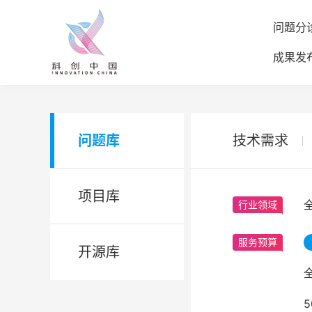
问题分
成果发
问题库
技术需求
项目库
行业领域
服务预算
开源库