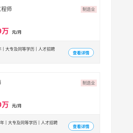
工程师
制造业
0万
元/月
3年 | 大专及同等学历 | 人才招聘
查看详情
师
制造业
0万
元/月
10年 | 大专及同等学历 | 人才招聘
查看详情