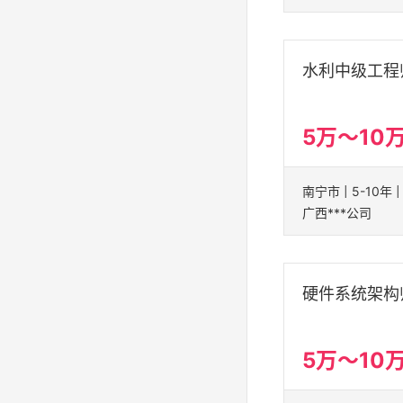
水利中级工程
5万～10
广西***公司
硬件系统架构
5万～10