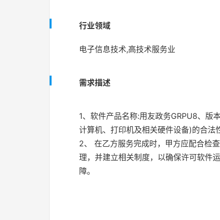
行业领域
电子信息技术,高技术服务业
需求描述
1、软件产品名称:用友政务GRPU8、版本
计算机、打印机及相关硬件设备)的合法
2、 在乙方服务完成时，甲方应配合检
理，并建立相关制度，以确保许可软件运
障。