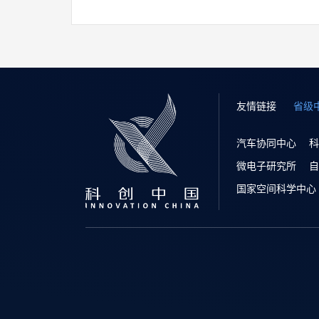
友情链接
省级
汽车协同中心
科
微电子研究所
自
国家空间科学中心