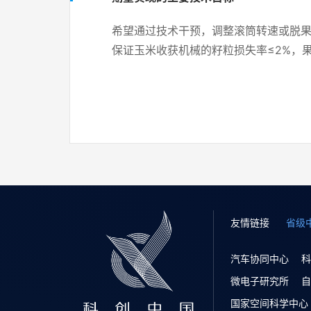
希望通过技术干预，调整滚筒转速或脱
保证玉米收获机械的籽粒损失率≤2%，果
友情链接
省级
汽车协同中心
科
微电子研究所
自
国家空间科学中心