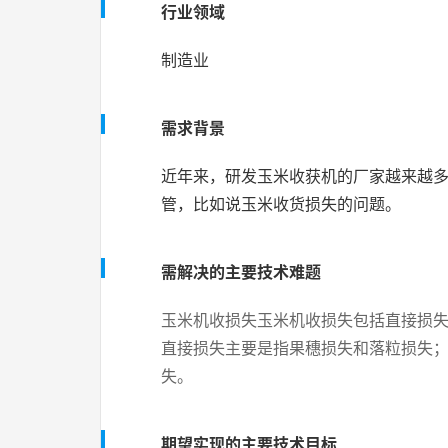
行业领域
制造业
需求背景
近年来，研发玉米收获机的厂家越来越
管，比如说玉米收货损失的问题。
需解决的主要技术难题
玉米机收损失玉米机收损失包括直接损
直接损失主要是指果穗损失和落粒损失
失。
期望实现的主要技术目标