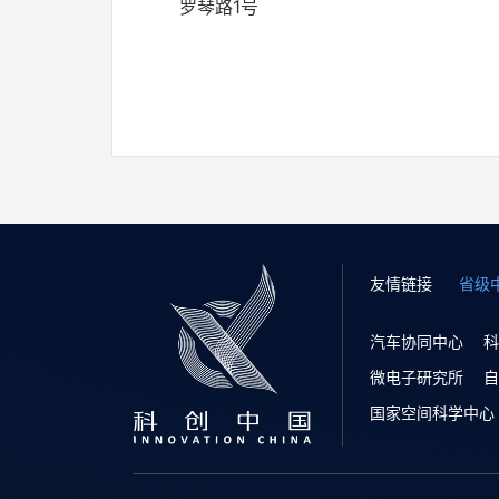
罗琴路1号
友情链接
省级
汽车协同中心
科
微电子研究所
自
国家空间科学中心