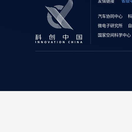
友情链接
省级
汽车协同中心
科
微电子研究所
自
国家空间科学中心