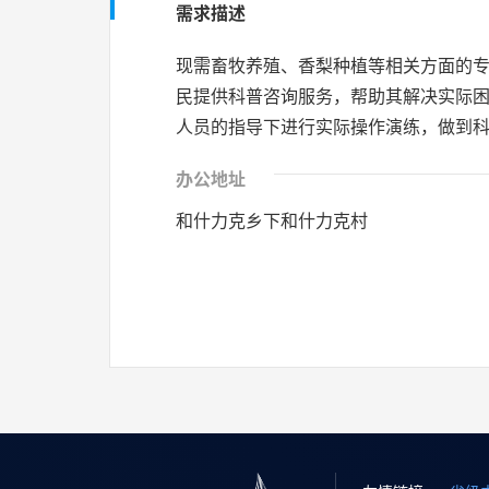
需求描述
现需畜牧养殖、香梨种植等相关方面的
民提供科普咨询服务，帮助其解决实际
人员的指导下进行实际操作演练，做到
办公地址
和什力克乡下和什力克村