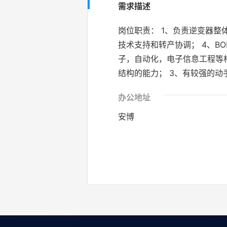
需求描述
岗位职责： 1、负责逆变器整
技术支持和转产协调； 4、B
子，自动化，电子信息工程等相
结构的能力； 3、有较强的
办公地址
安博