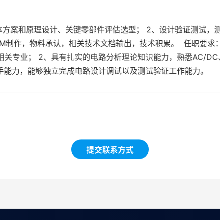
体方案和原理设计、关键零部件评估选型； 2、设计验证测试，
OM制作，物料承认，相关技术文档输出，技术积累。 任职要求：
关专业； 2、具有扎实的电路分析理论知识能力，熟悉AC/DC
动手能力，能够独立完成电路设计调试以及测试验证工作能力。
提交联系方式