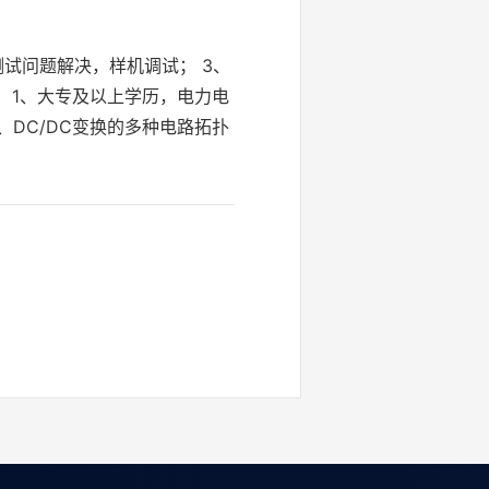
测试问题解决，样机调试； 3、
 1、大专及以上学历，电力电
、DC/DC变换的多种电路拓扑