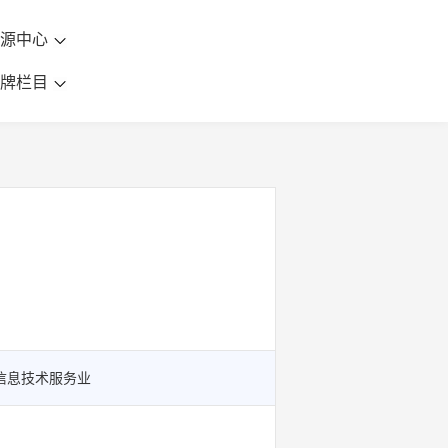
资源中心
品牌栏目
和信息技术服务业