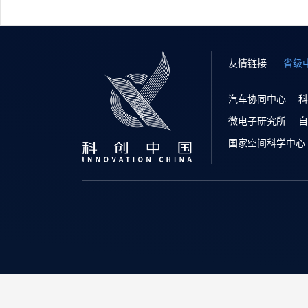
友情链接
省级
汽车协同中心
科
微电子研究所
自
国家空间科学中心