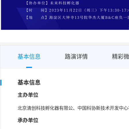
基本信息
路演详情
精彩
基本信息
主办单位
北京清创科技孵化器有限公、中国科协新技术开发中心
承办单位