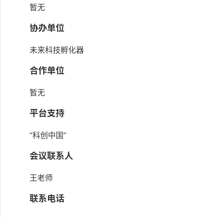
暂无
协办单位
未来科技孵化器
合作单位
暂无
平台支持
“科创中国”
会议联系人
王老师
联系电话