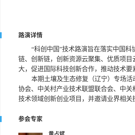
路演详情
“科创中国”技术路演旨在落实中国
链、创新链，创新资源云聚集、优质项目
大，促进国际科技创新合作，推动技术要
本期土壤及生态修复（辽宁）专场活
协会、中关村产业技术联盟联合会、中关
技术领域创新创业项目，
并邀请业界相关
参会专家
黄占斌