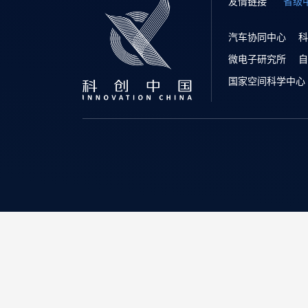
友情链接
省级
汽车协同中心
科
微电子研究所
自
国家空间科学中心