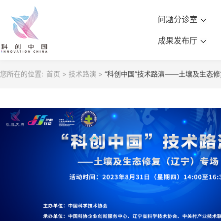
问题分诊室
成果发布厅
您所在的位置:
首页
>
技术路演
>
“科创中国”技术路演——土壤及生态