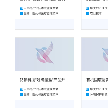
中关村产业技术联盟联合会
中关村产业技
生物、医药和医疗器械技术
农业技术
铭麟科技"过硫酸盐"产品开发和运用
中关村产业技术联盟联合会
中关村产业技
生物、医药和医疗器械技术
环境保护和资