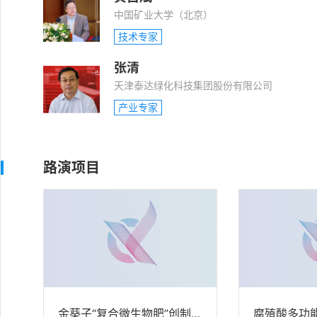
中国矿业大学（北京）
技术专家
张清
天津泰达绿化科技集团股份有限公司
产业专家
路演项目
金葵子“复合微生物肥”创制及应用
腐殖酸多功