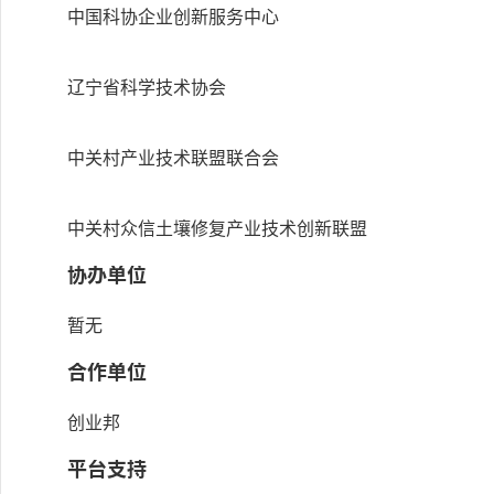
中国科协企业创新服务中心
辽宁省科学技术协会
中关村产业技术联盟联合会
中关村众信土壤修复产业技术创新联盟
协办单位
暂无
合作单位
创业邦
平台支持