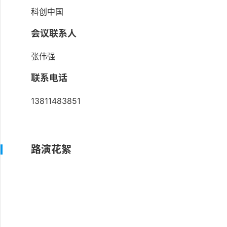
科创中国
会议联系人
张伟强
联系电话
13811483851
路演花絮