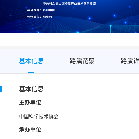
基本信息
路演花絮
路演
基本信息
主办单位
中国科学技术协会
承办单位